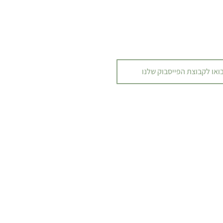
ואו לקבוצת הפייסבוק שלנו