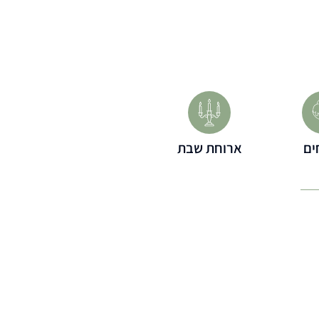
ים
ארוחת שבת