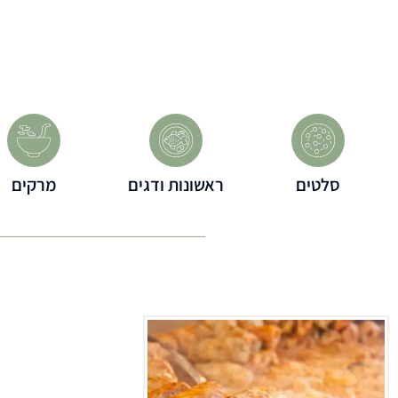
סלטים
ראשונות ודגים
מרקים