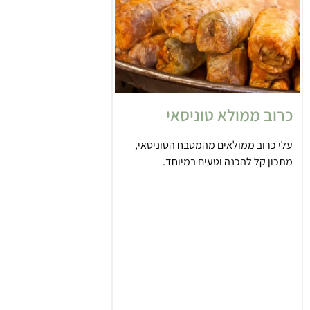
כרוב ממולא טוניסאי
עלי כרוב ממולאים מהמטבח הטוניסאי,
מתכון קל להכנה וטעים במיוחד.