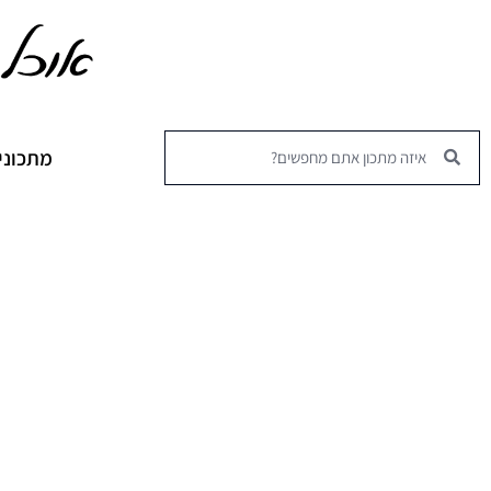
מתכוני