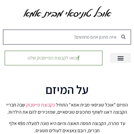
בואו לקבוצת הפייסבוק שלנו
על המיזם
המיזם "אוכל טוניסאי מבית אמא" התחיל
כקבוצת פייסבוק
שבה חבריי
הקבוצה דאגו לשתף מתכונים טוניסאיים, שמזכירים להם את הילדות.
עד מהרה, הקבוצה תפסה תאוצה והיום היא מונה למעלה מ49 אלף
חברים, רובם צאצאים לעולים מטוניס.