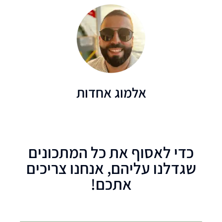
אלמוג אחדות
כדי לאסוף את כל המתכונים
שגדלנו עליהם, אנחנו צריכים
אתכם!